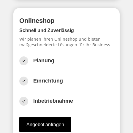
Onlineshop
Schnell und Zuverlässig
Wir planen Ihren Onlineshop und bieten
maßgeschneiderte Lösungen für Ihr Business.
Planung
N
Einrichtung
N
Inbetriebnahme
N
Angebot anfragen