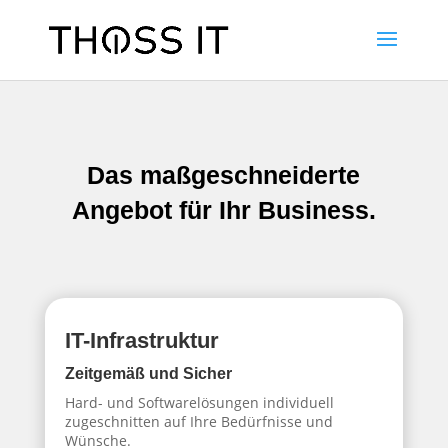
Das maßgeschneiderte
Angebot für Ihr Business.
IT-Infrastruktur
Zeitgemäß und Sicher
Hard- und Softwarelösungen individuell
zugeschnitten auf Ihre Bedürfnisse und
Wünsche.