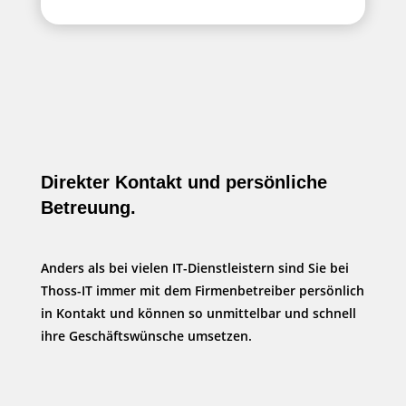
Direkter Kontakt und persönliche
Betreuung.
Anders als bei vielen IT-Dienstleistern sind Sie bei
Thoss-IT immer mit dem Firmenbetreiber persönlich
in Kontakt und können so unmittelbar und schnell
ihre Geschäftswünsche umsetzen.