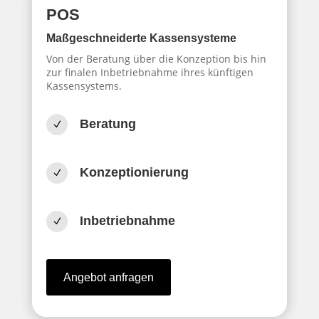
POS
Maßgeschneiderte Kassensysteme
Von der Beratung über die Konzeption bis hin
zur finalen Inbetriebnahme ihres künftigen
Kassensystems.
Beratung
N
Konzeptionierung
N
Inbetriebnahme
N
Angebot anfragen