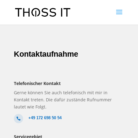
Kontaktaufnahme
Telefonischer Kontakt
Gerne können Sie auch telefonisch mit mir in
Kontakt treten. Die dafür zustände Rufnummer
lautet wie Folgt.
+49 172 698 50 54

Servicegebiet